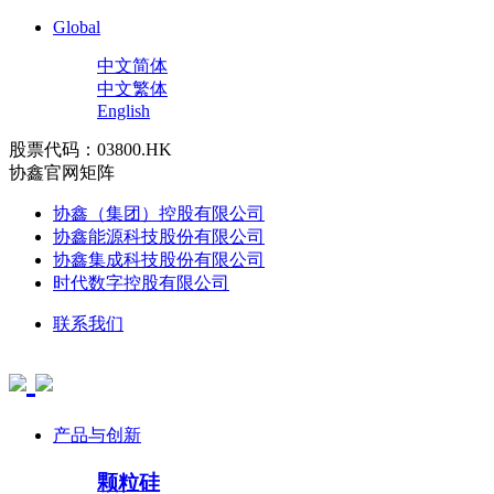
Global
中文简体
中文繁体
English
股票代码：03800.HK
协鑫官网矩阵
协鑫（集团）控股有限公司
协鑫能源科技股份有限公司
协鑫集成科技股份有限公司
时代数字控股有限公司
联系我们
产品与创新
颗粒硅