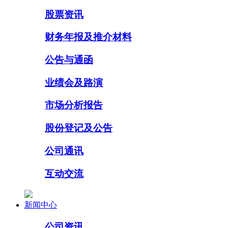
股票资讯
财务年报及推介材料
公告与通函
业绩会及路演
市场分析报告
股份登记及公告
公司通讯
互动交流
新闻中心
公司资讯