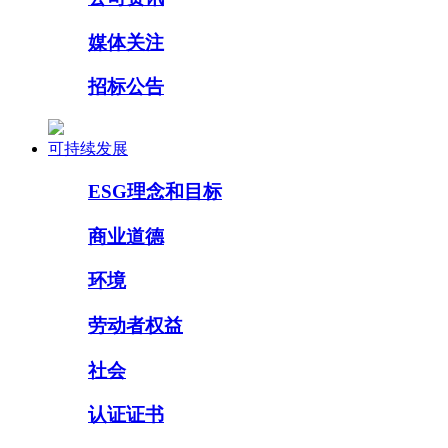
媒体关注
招标公告
可持续发展
ESG理念和目标
商业道德
环境
劳动者权益
社会
认证证书