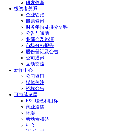
研发创新
投资者关系
企业管治
股票资讯
财务年报及推介材料
公告与通函
业绩会及路演
市场分析报告
股份登记及公告
公司通讯
互动交流
新闻中心
公司资讯
媒体关注
招标公告
可持续发展
ESG理念和目标
商业道德
环境
劳动者权益
社会