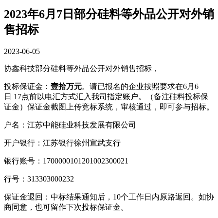
2023年6月7日部分硅料等外品公开对外销
售招标
2023-06-05
协鑫科技部分硅料等外品公开对外销售招标，
投标保证金：
壹拾万元
。请已报名的企业按照要求在6月6
日 17点前以电汇方式汇入我司指定账户。（备注硅料投标保
证金）保证金截图上传竞标系统，审核通过，即可参与招标。
户名：江苏中能硅业科技发展有限公司
开户银行：江苏银行徐州宣武支行
银行账号：1700000101201002300021
行号：313303000232
保证金退回：中标结果通知后，10个工作日内原路返回。如协
商同意，也可留作下次投标保证金。