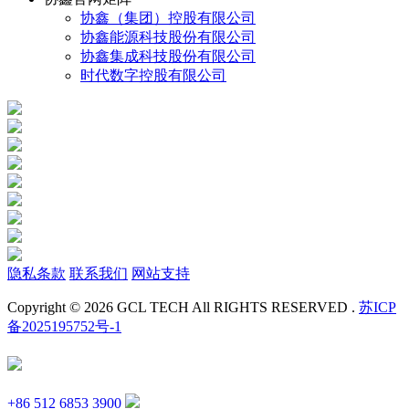
协鑫（集团）控股有限公司
协鑫能源科技股份有限公司
协鑫集成科技股份有限公司
时代数字控股有限公司
隐私条款
联系我们
网站支持
Copyright © 2026 GCL TECH All RIGHTS RESERVED .
苏ICP
备2025195752号-1
+86 512 6853 3900