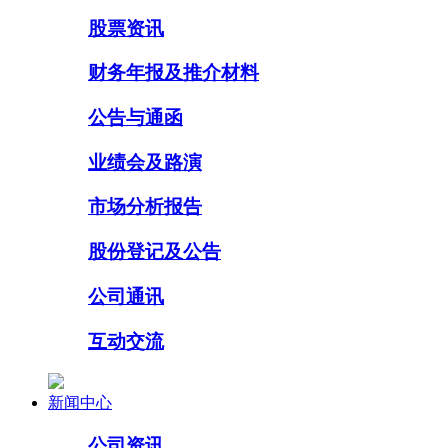
股票资讯
财务年报及推介材料
公告与通函
业绩会及路演
市场分析报告
股份登记及公告
公司通讯
互动交流
新闻中心
公司资讯