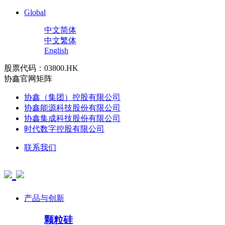
Global
中文简体
中文繁体
English
股票代码：03800.HK
协鑫官网矩阵
协鑫（集团）控股有限公司
协鑫能源科技股份有限公司
协鑫集成科技股份有限公司
时代数字控股有限公司
联系我们
产品与创新
颗粒硅