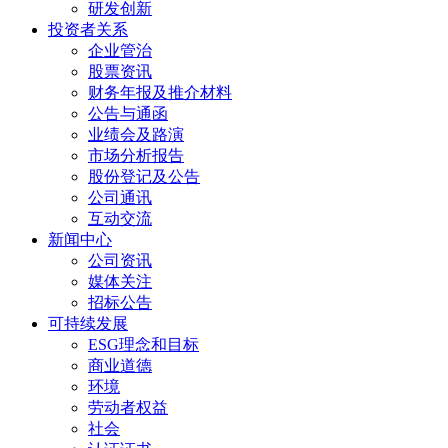
研发创新
投资者关系
企业管治
股票资讯
财务年报及推介材料
公告与通函
业绩会及路演
市场分析报告
股份登记及公告
公司通讯
互动交流
新闻中心
公司资讯
媒体关注
招标公告
可持续发展
ESG理念和目标
商业道德
环境
劳动者权益
社会