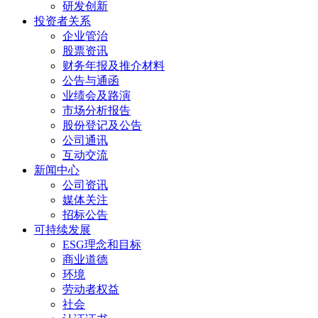
研发创新
投资者关系
企业管治
股票资讯
财务年报及推介材料
公告与通函
业绩会及路演
市场分析报告
股份登记及公告
公司通讯
互动交流
新闻中心
公司资讯
媒体关注
招标公告
可持续发展
ESG理念和目标
商业道德
环境
劳动者权益
社会