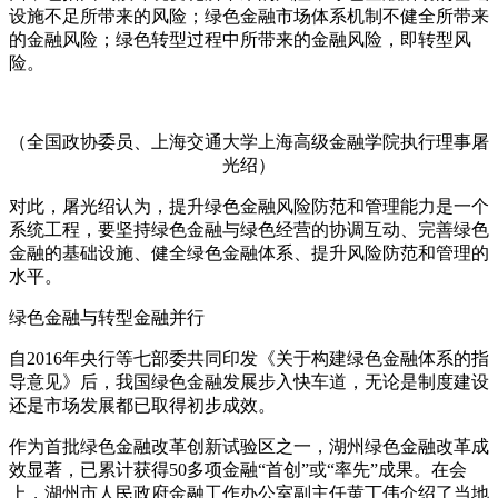
设施不足所带来的风险；绿色金融市场体系机制不健全所带来
的金融风险；绿色转型过程中所带来的金融风险，即转型风
险。
（全国政协委员、上海交通大学上海高级金融学院执行理事屠
光绍）
对此，屠光绍认为，提升绿色金融风险防范和管理能力是一个
系统工程，要坚持绿色金融与绿色经营的协调互动、完善绿色
金融的基础设施、健全绿色金融体系、提升风险防范和管理的
水平。
绿色金融与转型金融并行
自2016年央行等七部委共同印发《关于构建绿色金融体系的指
导意见》后，我国绿色金融发展步入快车道，无论是制度建设
还是市场发展都已取得初步成效。
作为首批绿色金融改革创新试验区之一，湖州绿色金融改革成
效显著，已累计获得50多项金融“首创”或“率先”成果。在会
上，湖州市人民政府金融工作办公室副主任黄丁伟介绍了当地