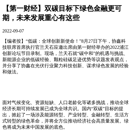
【第一财经】双碳目标下绿色金融更可
期，未来发展重心有这些
2022-09-07
【编者按】“低碳：全球创新新使命！”8月27日下午，协鑫科
技联席首席执行官兰天石应邀出席由第⼀财经举办的2022浦江
创新论坛节目录制。现场，兰天石就“碳中和”的机遇与挑战、
新能源企业的低碳经验、颗粒硅碳足迹优势等议题发表观点，
并分享了协鑫在光伏行业聚力科技创新、谋求绿色发展的经验
和做法。
面对气候变化、资源短缺、人口老龄化等诸多挑战，推动全球
经济长期可持续发展已成为全球共识。国内“双碳”目标的提
出，掀起了一场涉及能源转型、产业转型、金融转型、生活方
式转型的绿色革命，并将全方位推动经济社会高质量发展。绿
色将成为未来中国发展的底色。