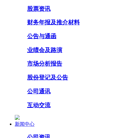
股票资讯
财务年报及推介材料
公告与通函
业绩会及路演
市场分析报告
股份登记及公告
公司通讯
互动交流
新闻中心
公司资讯