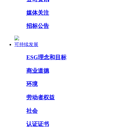
媒体关注
招标公告
可持续发展
ESG理念和目标
商业道德
环境
劳动者权益
社会
认证证书