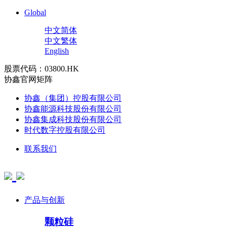
Global
中文简体
中文繁体
English
股票代码：03800.HK
协鑫官网矩阵
协鑫（集团）控股有限公司
协鑫能源科技股份有限公司
协鑫集成科技股份有限公司
时代数字控股有限公司
联系我们
产品与创新
颗粒硅