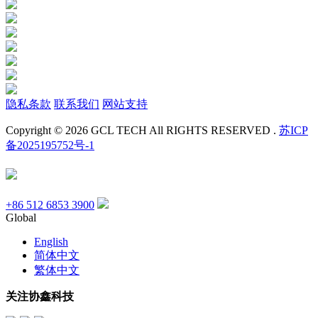
隐私条款
联系我们
网站支持
Copyright © 2026 GCL TECH All RIGHTS RESERVED .
苏ICP
备2025195752号-1
+86 512 6853 3900
Global
English
简体中文
繁体中文
关注协鑫科技