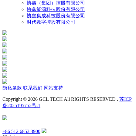
协鑫（集团）控股有限公司
协鑫能源科技股份有限公司
协鑫集成科技股份有限公司
时代数字控股有限公司
隐私条款
联系我们
网站支持
Copyright © 2026 GCL TECH All RIGHTS RESERVED .
苏ICP
备2025195752号-1
+86 512 6853 3900