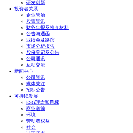
研发创新
投资者关系
企业管治
股票资讯
财务年报及推介材料
公告与通函
业绩会及路演
市场分析报告
股份登记及公告
公司通讯
互动交流
新闻中心
公司资讯
媒体关注
招标公告
可持续发展
ESG理念和目标
商业道德
环境
劳动者权益
社会