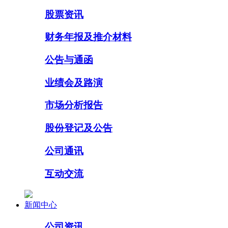
股票资讯
财务年报及推介材料
公告与通函
业绩会及路演
市场分析报告
股份登记及公告
公司通讯
互动交流
新闻中心
公司资讯