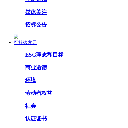
媒体关注
招标公告
可持续发展
ESG理念和目标
商业道德
环境
劳动者权益
社会
认证证书