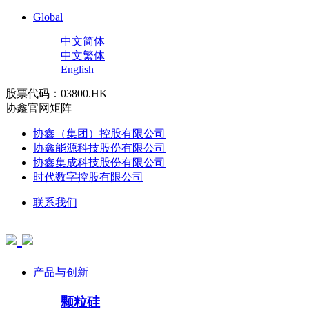
Global
中文简体
中文繁体
English
股票代码：03800.HK
协鑫官网矩阵
协鑫（集团）控股有限公司
协鑫能源科技股份有限公司
协鑫集成科技股份有限公司
时代数字控股有限公司
联系我们
产品与创新
颗粒硅