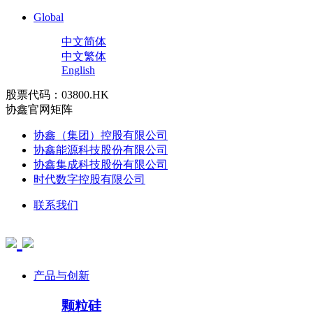
Global
中文简体
中文繁体
English
股票代码：03800.HK
协鑫官网矩阵
协鑫（集团）控股有限公司
协鑫能源科技股份有限公司
协鑫集成科技股份有限公司
时代数字控股有限公司
联系我们
产品与创新
颗粒硅