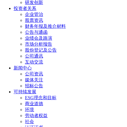
研发创新
投资者关系
企业管治
股票资讯
财务年报及推介材料
公告与通函
业绩会及路演
市场分析报告
股份登记及公告
公司通讯
互动交流
新闻中心
公司资讯
媒体关注
招标公告
可持续发展
ESG理念和目标
商业道德
环境
劳动者权益
社会