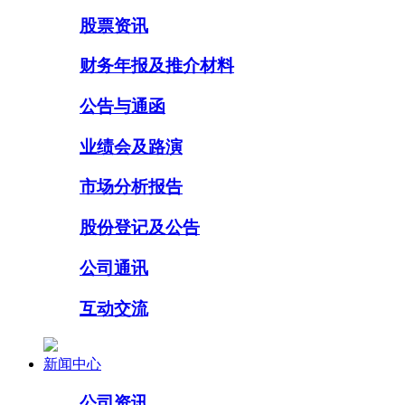
股票资讯
财务年报及推介材料
公告与通函
业绩会及路演
市场分析报告
股份登记及公告
公司通讯
互动交流
新闻中心
公司资讯