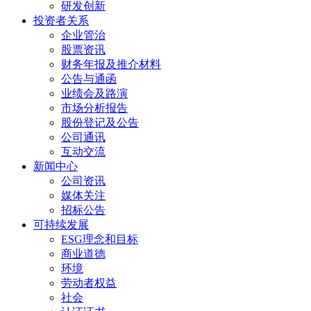
研发创新
投资者关系
企业管治
股票资讯
财务年报及推介材料
公告与通函
业绩会及路演
市场分析报告
股份登记及公告
公司通讯
互动交流
新闻中心
公司资讯
媒体关注
招标公告
可持续发展
ESG理念和目标
商业道德
环境
劳动者权益
社会