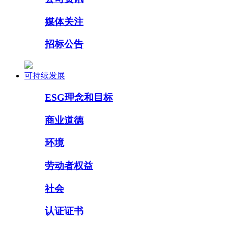
媒体关注
招标公告
可持续发展
ESG理念和目标
商业道德
环境
劳动者权益
社会
认证证书