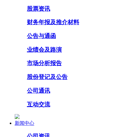
股票资讯
财务年报及推介材料
公告与通函
业绩会及路演
市场分析报告
股份登记及公告
公司通讯
互动交流
新闻中心
公司资讯