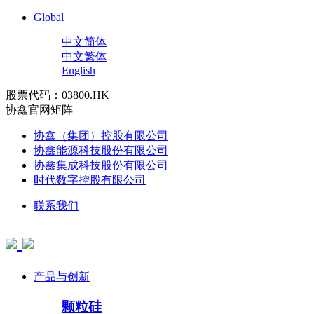
Global
中文简体
中文繁体
English
股票代码：03800.HK
协鑫官网矩阵
协鑫（集团）控股有限公司
协鑫能源科技股份有限公司
协鑫集成科技股份有限公司
时代数字控股有限公司
联系我们
产品与创新
颗粒硅