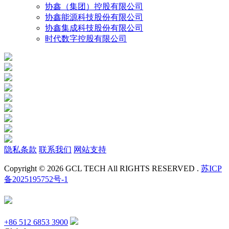
协鑫（集团）控股有限公司
协鑫能源科技股份有限公司
协鑫集成科技股份有限公司
时代数字控股有限公司
隐私条款
联系我们
网站支持
Copyright © 2026 GCL TECH All RIGHTS RESERVED .
苏ICP
备2025195752号-1
+86 512 6853 3900