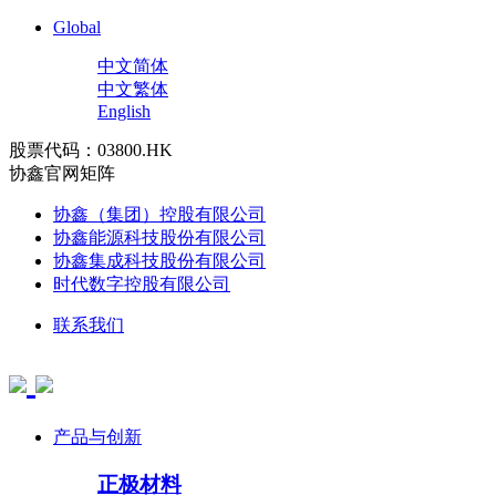
Global
中文简体
中文繁体
English
股票代码：03800.HK
协鑫官网矩阵
协鑫（集团）控股有限公司
协鑫能源科技股份有限公司
协鑫集成科技股份有限公司
时代数字控股有限公司
联系我们
产品与创新
正极材料