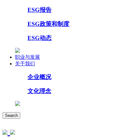
ESG报告
ESG政策和制度
ESG动态
职业与发展
关于我们
企业概况
文化理念
Search