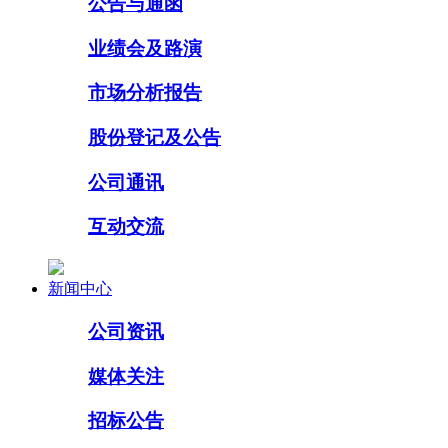
公告与通函
业绩会及路演
市场分析报告
股份登记及公告
公司通讯
互动交流
新闻中心
公司资讯
媒体关注
招标公告