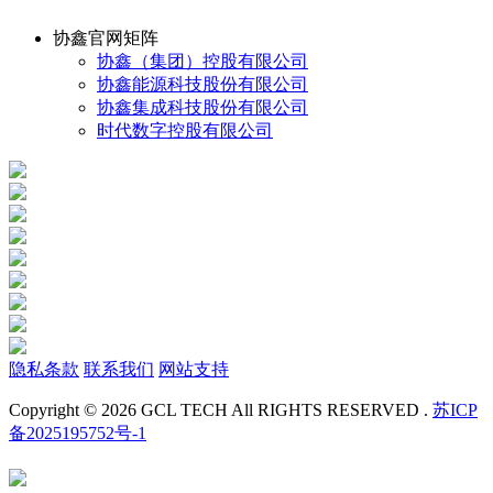
协鑫官网矩阵
协鑫（集团）控股有限公司
协鑫能源科技股份有限公司
协鑫集成科技股份有限公司
时代数字控股有限公司
隐私条款
联系我们
网站支持
Copyright © 2026 GCL TECH All RIGHTS RESERVED .
苏ICP
备2025195752号-1