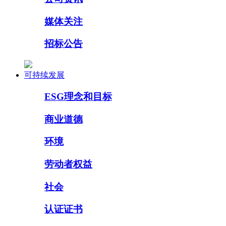
媒体关注
招标公告
可持续发展
ESG理念和目标
商业道德
环境
劳动者权益
社会
认证证书