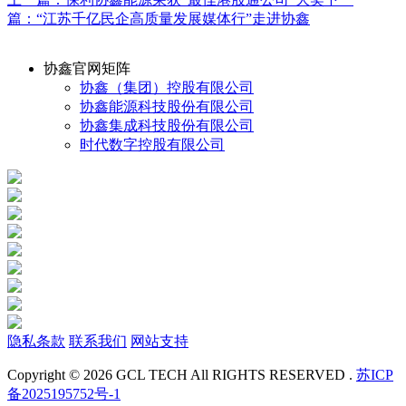
篇：“江苏千亿民企高质量发展媒体行”走进协鑫
协鑫官网矩阵
协鑫（集团）控股有限公司
协鑫能源科技股份有限公司
协鑫集成科技股份有限公司
时代数字控股有限公司
隐私条款
联系我们
网站支持
Copyright © 2026 GCL TECH All RIGHTS RESERVED .
苏ICP
备2025195752号-1