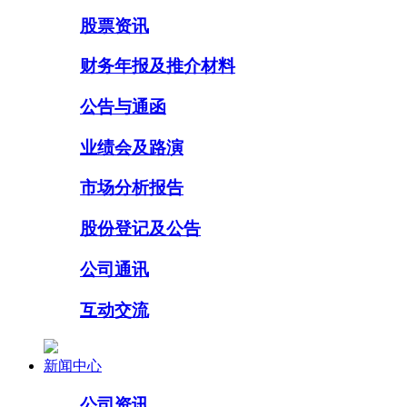
股票资讯
财务年报及推介材料
公告与通函
业绩会及路演
市场分析报告
股份登记及公告
公司通讯
互动交流
新闻中心
公司资讯