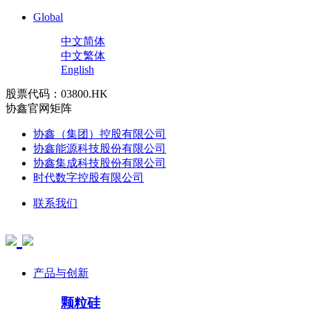
Global
中文简体
中文繁体
English
股票代码：03800.HK
协鑫官网矩阵
协鑫（集团）控股有限公司
协鑫能源科技股份有限公司
协鑫集成科技股份有限公司
时代数字控股有限公司
联系我们
产品与创新
颗粒硅