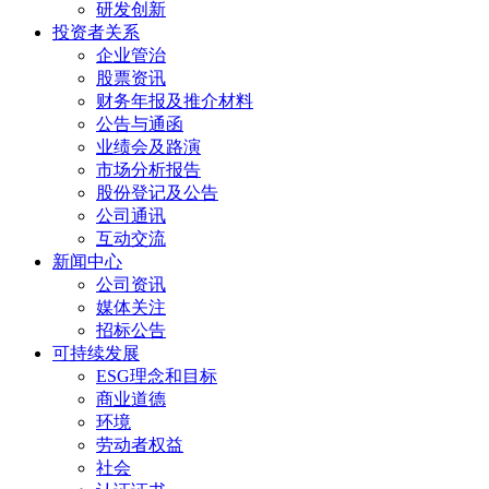
研发创新
投资者关系
企业管治
股票资讯
财务年报及推介材料
公告与通函
业绩会及路演
市场分析报告
股份登记及公告
公司通讯
互动交流
新闻中心
公司资讯
媒体关注
招标公告
可持续发展
ESG理念和目标
商业道德
环境
劳动者权益
社会