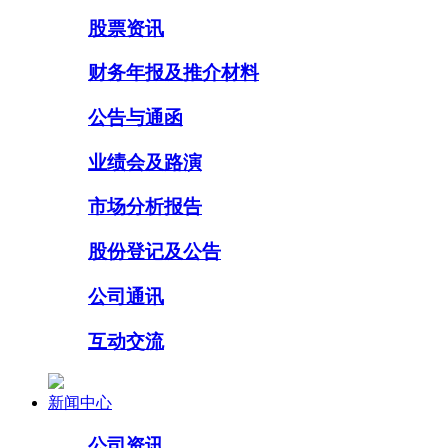
股票资讯
财务年报及推介材料
公告与通函
业绩会及路演
市场分析报告
股份登记及公告
公司通讯
互动交流
新闻中心
公司资讯