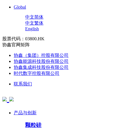
Global
中文简体
中文繁体
English
股票代码：03800.HK
协鑫官网矩阵
协鑫（集团）控股有限公司
协鑫能源科技股份有限公司
协鑫集成科技股份有限公司
时代数字控股有限公司
联系我们
产品与创新
颗粒硅