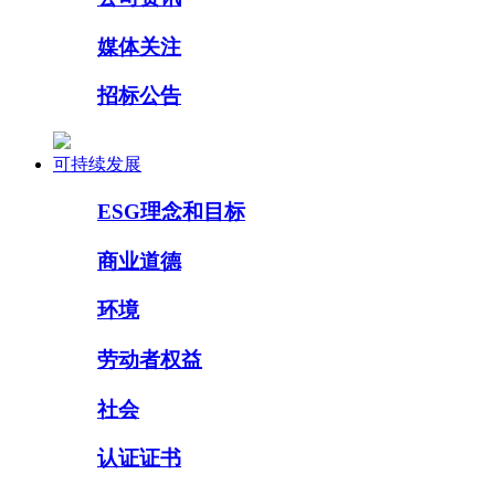
媒体关注
招标公告
可持续发展
ESG理念和目标
商业道德
环境
劳动者权益
社会
认证证书