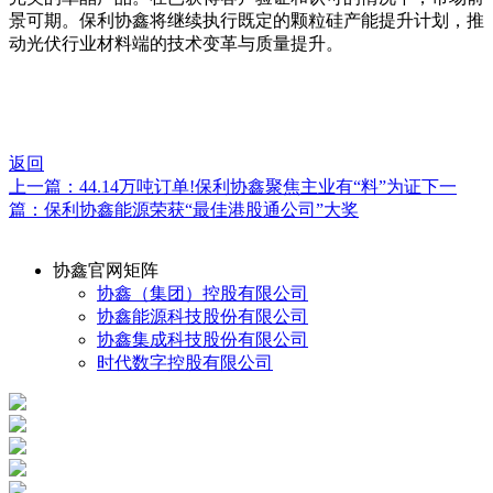
景可期。保利协鑫将继续执行既定的颗粒硅产能提升计划，推
动光伏行业材料端的技术变革与质量提升。
返回
上一篇：44.14万吨订单!保利协鑫聚焦主业有“料”为证
下一
篇：保利协鑫能源荣获“最佳港股通公司”大奖
协鑫官网矩阵
协鑫（集团）控股有限公司
协鑫能源科技股份有限公司
协鑫集成科技股份有限公司
时代数字控股有限公司