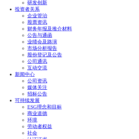
研发创新
投资者关系
企业管治
股票资讯
财务年报及推介材料
公告与通函
业绩会及路演
市场分析报告
股份登记及公告
公司通讯
互动交流
新闻中心
公司资讯
媒体关注
招标公告
可持续发展
ESG理念和目标
商业道德
环境
劳动者权益
社会