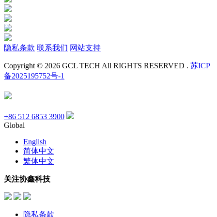
隐私条款
联系我们
网站支持
Copyright © 2026 GCL TECH All RIGHTS RESERVED .
苏ICP
备2025195752号-1
+86 512 6853 3900
Global
English
简体中文
繁体中文
关注协鑫科技
隐私条款