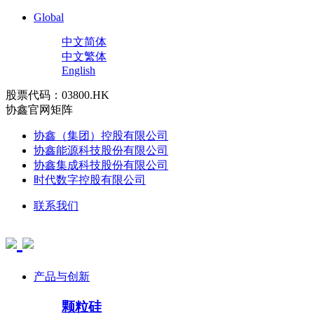
Global
中文简体
中文繁体
English
股票代码：03800.HK
协鑫官网矩阵
协鑫（集团）控股有限公司
协鑫能源科技股份有限公司
协鑫集成科技股份有限公司
时代数字控股有限公司
联系我们
产品与创新
颗粒硅