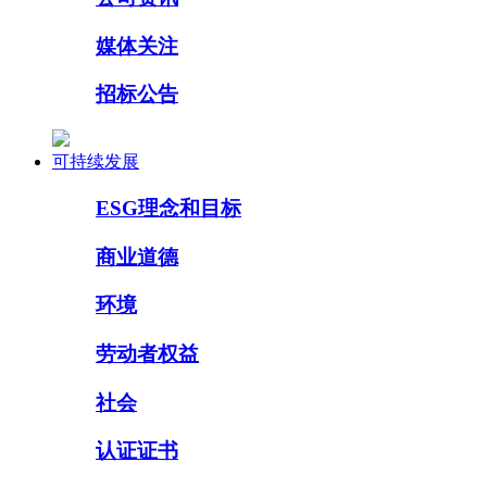
媒体关注
招标公告
可持续发展
ESG理念和目标
商业道德
环境
劳动者权益
社会
认证证书