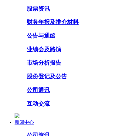
股票资讯
财务年报及推介材料
公告与通函
业绩会及路演
市场分析报告
股份登记及公告
公司通讯
互动交流
新闻中心
公司资讯