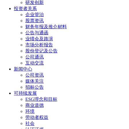
研发创新
投资者关系
企业管治
股票资讯
财务年报及推介材料
公告与通函
业绩会及路演
市场分析报告
股份登记及公告
公司通讯
互动交流
新闻中心
公司资讯
媒体关注
招标公告
可持续发展
ESG理念和目标
商业道德
环境
劳动者权益
社会