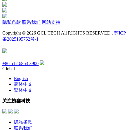
隐私条款
联系我们
网站支持
Copyright © 2026 GCL TECH All RIGHTS RESERVED .
苏ICP
备2025195752号-1
+86 512 6853 3900
Global
English
简体中文
繁体中文
关注协鑫科技
隐私条款
联系我们