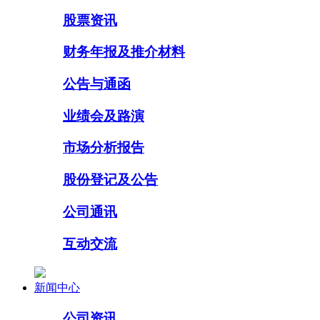
股票资讯
财务年报及推介材料
公告与通函
业绩会及路演
市场分析报告
股份登记及公告
公司通讯
互动交流
新闻中心
公司资讯