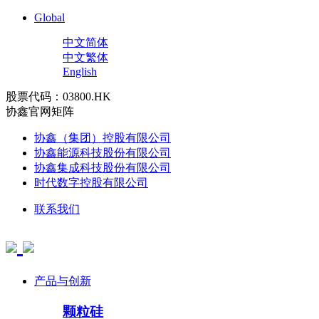
Global
中文简体
中文繁体
English
股票代码：03800.HK
协鑫官网矩阵
协鑫（集团）控股有限公司
协鑫能源科技股份有限公司
协鑫集成科技股份有限公司
时代数字控股有限公司
联系我们
产品与创新
颗粒硅