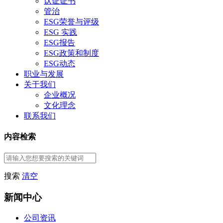
认证证书
管治
ESG荣誉与评级
ESG 实践
ESG报告
ESG政策和制度
ESG动态
职业与发展
关于我们
企业概况
文化理念
联系我们
内容检索
搜索
清空
新闻中心
公司资讯