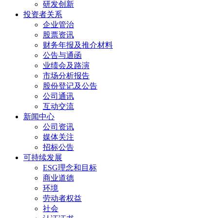
研发创新
投资者关系
企业管治
股票资讯
财务年报及推介材料
公告与通函
业绩会及路演
市场分析报告
股份登记及公告
公司通讯
互动交流
新闻中心
公司资讯
媒体关注
招标公告
可持续发展
ESG理念和目标
商业道德
环境
劳动者权益
社会