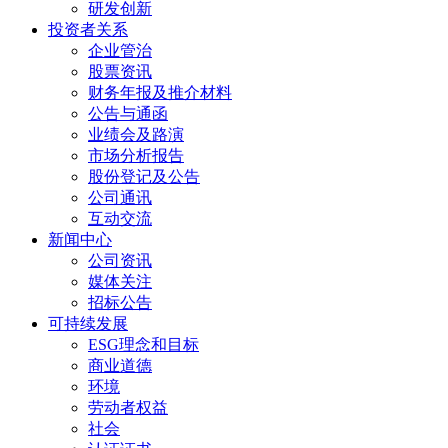
研发创新
投资者关系
企业管治
股票资讯
财务年报及推介材料
公告与通函
业绩会及路演
市场分析报告
股份登记及公告
公司通讯
互动交流
新闻中心
公司资讯
媒体关注
招标公告
可持续发展
ESG理念和目标
商业道德
环境
劳动者权益
社会