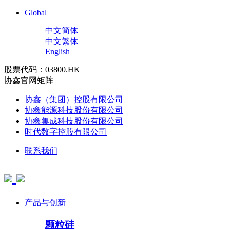
Global
中文简体
中文繁体
English
股票代码：03800.HK
协鑫官网矩阵
协鑫（集团）控股有限公司
协鑫能源科技股份有限公司
协鑫集成科技股份有限公司
时代数字控股有限公司
联系我们
产品与创新
颗粒硅