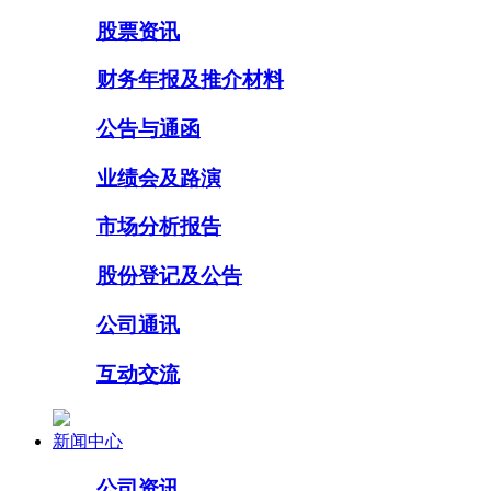
股票资讯
财务年报及推介材料
公告与通函
业绩会及路演
市场分析报告
股份登记及公告
公司通讯
互动交流
新闻中心
公司资讯