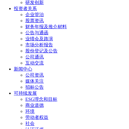
研发创新
投资者关系
企业管治
股票资讯
财务年报及推介材料
公告与通函
业绩会及路演
市场分析报告
股份登记及公告
公司通讯
互动交流
新闻中心
公司资讯
媒体关注
招标公告
可持续发展
ESG理念和目标
商业道德
环境
劳动者权益
社会