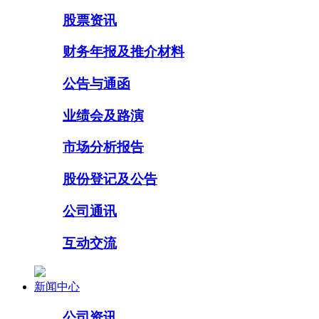
股票资讯
财务年报及推介材料
公告与通函
业绩会及路演
市场分析报告
股份登记及公告
公司通讯
互动交流
新闻中心
公司资讯