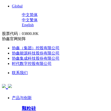
Global
中文简体
中文繁体
English
股票代码：03800.HK
协鑫官网矩阵
协鑫（集团）控股有限公司
协鑫能源科技股份有限公司
协鑫集成科技股份有限公司
时代数字控股有限公司
联系我们
产品与创新
颗粒硅