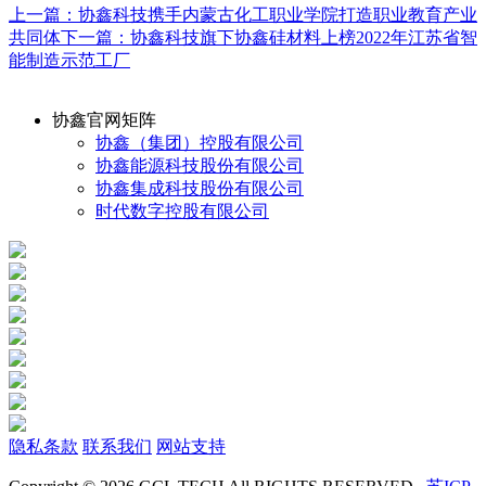
上一篇：协鑫科技携手内蒙古化工职业学院打造职业教育产业
共同体
下一篇：协鑫科技旗下协鑫硅材料上榜2022年江苏省智
能制造示范工厂
协鑫官网矩阵
协鑫（集团）控股有限公司
协鑫能源科技股份有限公司
协鑫集成科技股份有限公司
时代数字控股有限公司
隐私条款
联系我们
网站支持