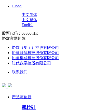
Global
中文简体
中文繁体
English
股票代码：03800.HK
协鑫官网矩阵
协鑫（集团）控股有限公司
协鑫能源科技股份有限公司
协鑫集成科技股份有限公司
时代数字控股有限公司
联系我们
产品与创新
颗粒硅