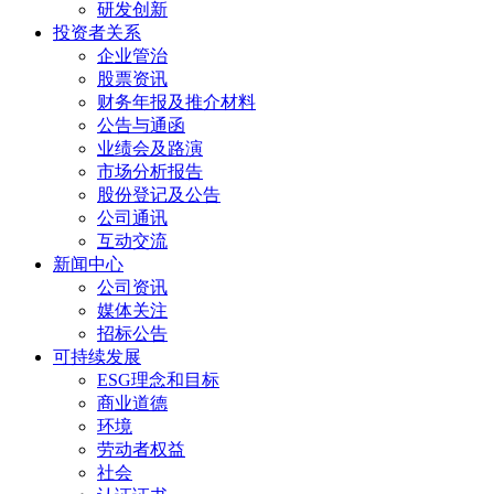
研发创新
投资者关系
企业管治
股票资讯
财务年报及推介材料
公告与通函
业绩会及路演
市场分析报告
股份登记及公告
公司通讯
互动交流
新闻中心
公司资讯
媒体关注
招标公告
可持续发展
ESG理念和目标
商业道德
环境
劳动者权益
社会