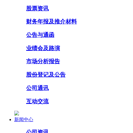
股票资讯
财务年报及推介材料
公告与通函
业绩会及路演
市场分析报告
股份登记及公告
公司通讯
互动交流
新闻中心
公司资讯