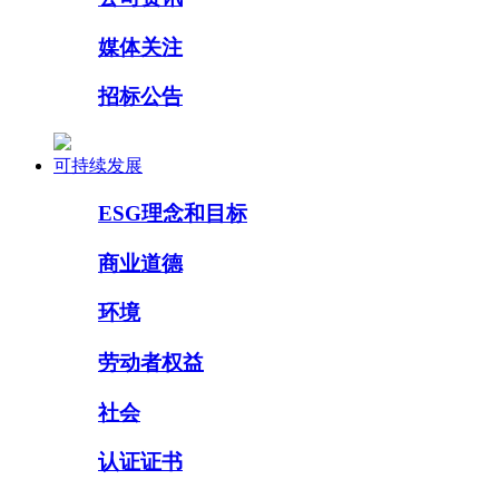
媒体关注
招标公告
可持续发展
ESG理念和目标
商业道德
环境
劳动者权益
社会
认证证书