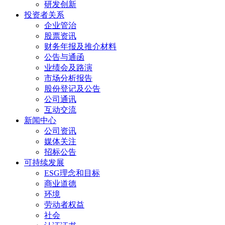
研发创新
投资者关系
企业管治
股票资讯
财务年报及推介材料
公告与通函
业绩会及路演
市场分析报告
股份登记及公告
公司通讯
互动交流
新闻中心
公司资讯
媒体关注
招标公告
可持续发展
ESG理念和目标
商业道德
环境
劳动者权益
社会