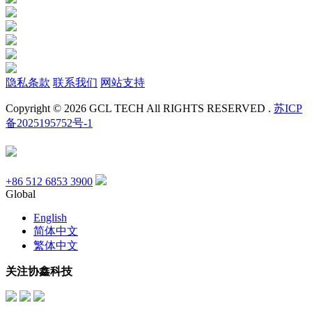
隐私条款
联系我们
网站支持
Copyright © 2026 GCL TECH All RIGHTS RESERVED .
苏ICP
备2025195752号-1
+86 512 6853 3900
Global
English
简体中文
繁体中文
关注协鑫科技