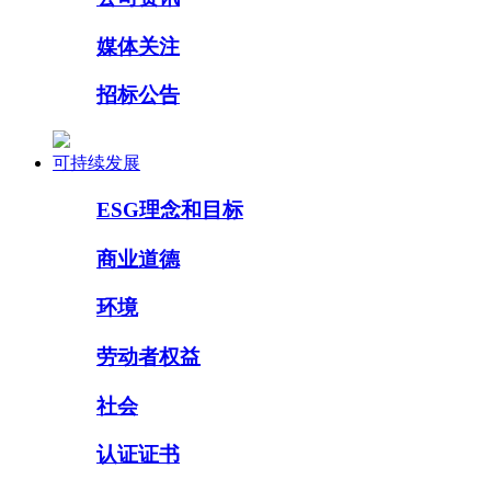
媒体关注
招标公告
可持续发展
ESG理念和目标
商业道德
环境
劳动者权益
社会
认证证书