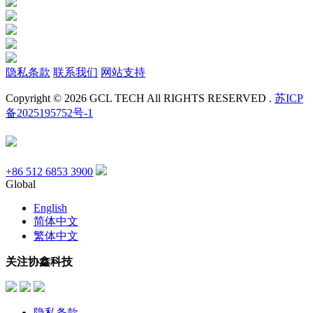
隐私条款
联系我们
网站支持
Copyright © 2026 GCL TECH All RIGHTS RESERVED .
苏ICP
备2025195752号-1
+86 512 6853 3900
Global
English
简体中文
繁体中文
关注协鑫科技
隐私条款