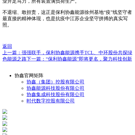
业开足马力，所有装置满负荷生产。
不退缩、敢担责，这正是保利协鑫能源徐州基地“疫”线坚守者
最直接的精神体现，也是抗疫中江苏企业坚守拼搏的真实写
照。
返回
上一篇：强强联手，保利协鑫能源携手TCL、中环股份共探绿
色能源之路
下一篇：“保利协鑫能源”即将更名，聚力科技创新
协鑫官网矩阵
协鑫（集团）控股有限公司
协鑫能源科技股份有限公司
协鑫集成科技股份有限公司
时代数字控股有限公司