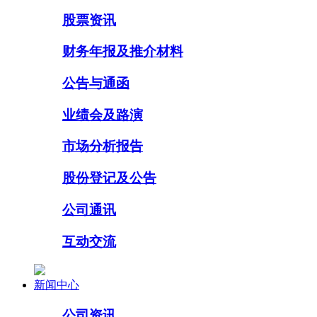
股票资讯
财务年报及推介材料
公告与通函
业绩会及路演
市场分析报告
股份登记及公告
公司通讯
互动交流
新闻中心
公司资讯