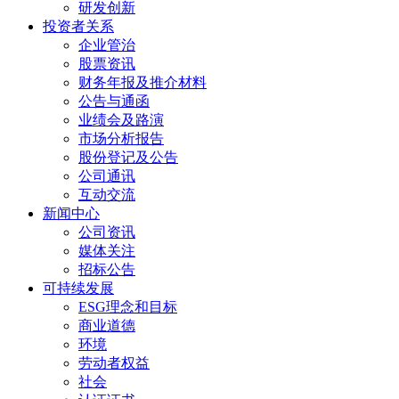
研发创新
投资者关系
企业管治
股票资讯
财务年报及推介材料
公告与通函
业绩会及路演
市场分析报告
股份登记及公告
公司通讯
互动交流
新闻中心
公司资讯
媒体关注
招标公告
可持续发展
ESG理念和目标
商业道德
环境
劳动者权益
社会