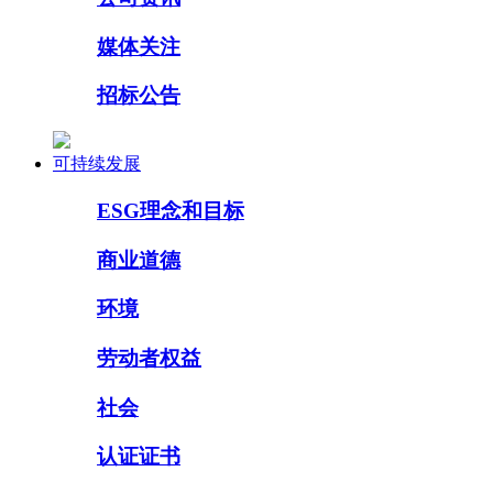
媒体关注
招标公告
可持续发展
ESG理念和目标
商业道德
环境
劳动者权益
社会
认证证书