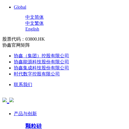
Global
中文简体
中文繁体
English
股票代码：03800.HK
协鑫官网矩阵
协鑫（集团）控股有限公司
协鑫能源科技股份有限公司
协鑫集成科技股份有限公司
时代数字控股有限公司
联系我们
产品与创新
颗粒硅